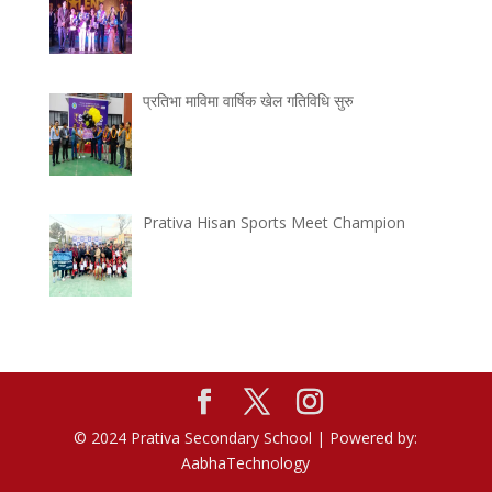
प्रतिभा माविमा वार्षिक खेल गतिविधि सुरु
Prativa Hisan Sports Meet Champion
© 2024 Prativa Secondary School | Powered by:
AabhaTechnology