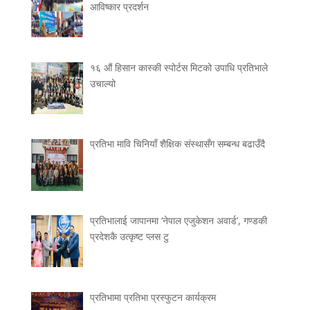
आविष्कार प्रदर्शन
१६ औं हिसान कास्की स्पोर्टस मिटको उपाधि प्रतिभाले
उचाल्यो
प्रतिभा मावि चिनियाँ शैक्षिक संस्थासँग सम्बन्ध बढाउँदै
प्रतिभालाई जापानमा ‘नेपाल एजुकेशन अवार्ड’, गण्डकी
प्रदेशकै उत्कृष्ट प्लस टु
प्रतिभामा प्रतिभा प्रस्फुटन कार्यक्रम