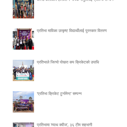
प्रतिभा माविका उत्कृष्ट विद्यार्थीलाई पुरस्कार वितरण
प्रतिभाले जित्यो पोखरा कप क्रिकेटको उपाधि
‘प्रतिभा क्रिकेट टुर्नामेन्ट’ सम्पन्न
प्रतिभामा ‘म्याथ क्वीज’, ३६ टीम सहभागी