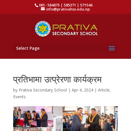
061- 584875 | 585371 | 571546
info@prativahss.edu.np
Select Page
प्रतिभामा उत्प्रेरणा कार्यक्रम
by
Prativa Secondary School
|
Apr 4, 2024
|
Article
,
Events